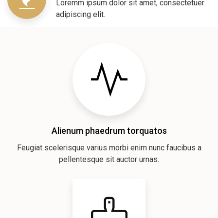
Loremm ipsum dolor sit amet, consectetuer
adipiscing elit.
Alienum phaedrum torquatos
Feugiat scelerisque varius morbi enim nunc faucibus a
pellentesque sit auctor urnas.