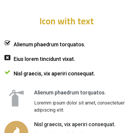
Icon with text
Alienum phaedrum torquatos.
Eius lorem tincidunt vixat.
Nisl graecis, vix aperiri consequat.
Alienum phaedrum torquatos.
Loremm ipsum dolor sit amet, consectetuer
adipiscing elit.
Nisl graecis, vix aperiri consequat.