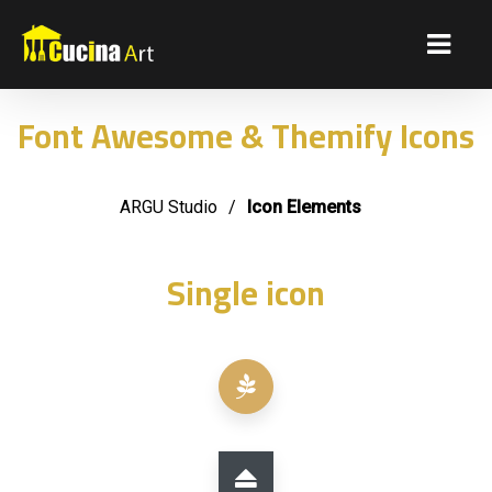
Font Awesome & Themify Icons
ARGU Studio
/
Icon Elements
Single icon