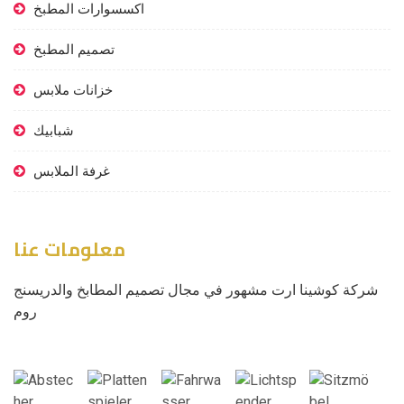
اكسسوارات المطبخ
تصميم المطبخ
خزانات ملابس
شبابيك
غرفة الملابس
معلومات عنا
شركة كوشينا ارت مشهور في مجال تصميم المطابخ والدريسنج
روم