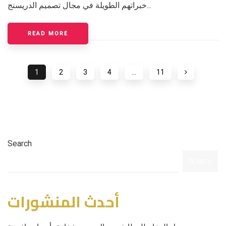
خبراتهم الطويلة في مجال تصميم الدريسنج...
READ MORE
1
2
3
4
…
11
Search
SEARCH
أحدث المنشورات