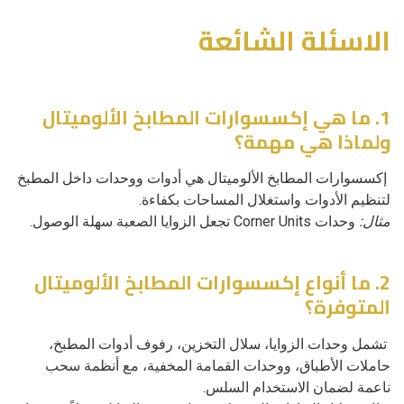
الاسئلة الشائعة
1. ما هي إكسسوارات المطابخ الألوميتال
ولماذا هي مهمة؟
إكسسوارات المطابخ الألوميتال هي أدوات ووحدات داخل المطبخ
لتنظيم الأدوات واستغلال المساحات بكفاءة.
مثال:
وحدات Corner Units تجعل الزوايا الصعبة سهلة الوصول.
2. ما أنواع إكسسوارات المطابخ الألوميتال
المتوفرة؟
تشمل وحدات الزوايا، سلال التخزين، رفوف أدوات المطبخ،
حاملات الأطباق، ووحدات القمامة المخفية، مع أنظمة سحب
ناعمة لضمان الاستخدام السلس.