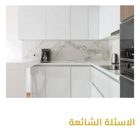
الاسئلة الشائعة