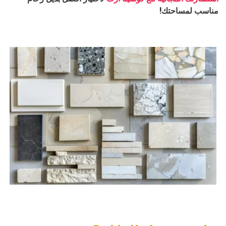
مناسب لمساحتك!