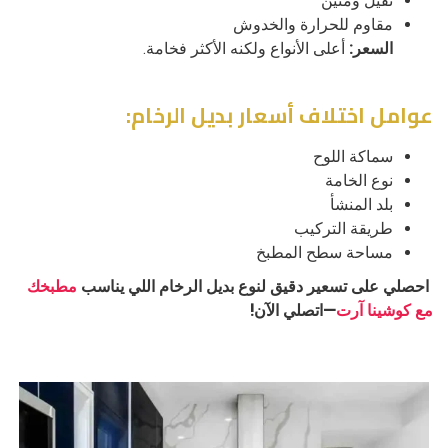
ثقيل ومتين
مقاوم للحرارة والخدوش
السعر:
أعلى الأنواع ولكنه الأكثر فخامة.
عوامل اختلاف أسعار بديل الرخام:
سماكة اللوح
نوع الخامة
بلد المنشأ
طريقة التركيب
مساحة سطح المطبخ
احصلي على تسعير دقيق لنوع بديل الرخام اللي يناسب
مطبخك
مع كوشينا آرت
—اتصلي الآن!