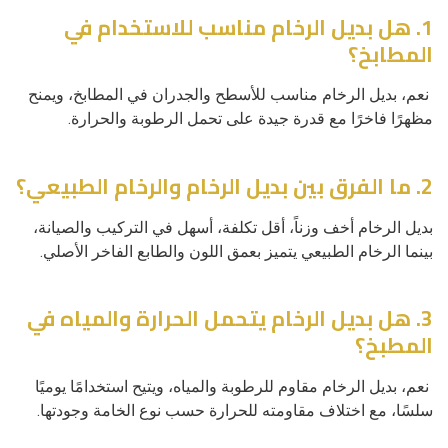
1. هل بديل الرخام مناسب للاستخدام في
المطابخ؟
نعم، بديل الرخام مناسب للأسطح والجدران في المطابخ، ويمنح
مظهرًا فاخرًا مع قدرة جيدة على تحمل الرطوبة والحرارة.
2. ما الفرق بين بديل الرخام والرخام الطبيعي؟
بديل الرخام أخف وزناً، أقل تكلفة، أسهل في التركيب والصيانة،
بينما الرخام الطبيعي يتميز بعمق اللون والطابع الفاخر الأصلي.
3. هل بديل الرخام يتحمل الحرارة والمياه في
المطبخ؟
نعم، بديل الرخام مقاوم للرطوبة والمياه، ويتيح استخدامًا يوميًا
سلسًا، مع اختلاف مقاومته للحرارة حسب نوع الخامة وجودتها.