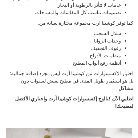
خامات لا تتأثر بالرطوبة أو البخار
تصميمات تناسب كل المقاسات والمساحات
كما توفر كوشينا آرت مجموعة مختارة بعناية من:
سلال السحب
وحدات الزوايا
رفوف التجفيف
منظمات الأدراج
أنظمة رفع أبواب المطبخ
اختيار الإكسسوارات من كوشينا آرت ليس مجرد إضافة جمالية؛
بل هو استثمار طويل المدى في مطبخ يعيش لسنوات دون
مشاكل.
اطلبي الآن كتالوج إكسسوارات كوشينا آرت واختاري الأفضل
لمطبخك!