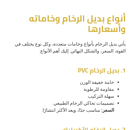
أنواع بديل الرخام وخاماته
وأسعارها
يأتي بديل الرخام بأنواع وخامات متعددة، وكل نوع يختلف في
القوة، السعر، والشكل النهائي. إليك أهم الأنواع:
1. بديل الرخام PVC
خامة خفيفة الوزن
مقاومة للرطوبة
سهلة التركيب
تصميمات تحاكي الرخام الطبيعي
السعر:
مناسب جدًا، ويعد الأكثر انتشارًا.
2. بديل الرخام الأكريليك