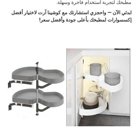
مطبخك لتجربة استخدام فاخرة وسهلة.
ابدئي الآن — واحجزي استشارتك مع كوشينا آرت لاختيار أفضل
إكسسوارات لمطبخك بأعلى جودة وأفضل سعر!