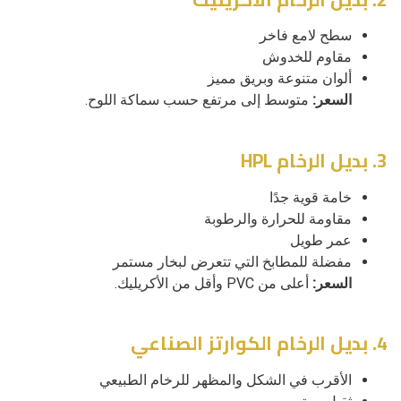
سطح لامع فاخر
مقاوم للخدوش
ألوان متنوعة وبريق مميز
السعر:
متوسط إلى مرتفع حسب سماكة اللوح.
3. بديل الرخام HPL
خامة قوية جدًا
مقاومة للحرارة والرطوبة
عمر طويل
مفضلة للمطابخ التي تتعرض لبخار مستمر
السعر:
أعلى من PVC وأقل من الأكريليك.
4. بديل الرخام الكوارتز الصناعي
الأقرب في الشكل والمظهر للرخام الطبيعي