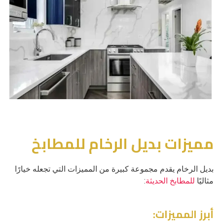
مميزات بديل الرخام للمطابخ
بديل الرخام يقدم مجموعة كبيرة من المميزات التي تجعله خيارًا
مثاليًا
للمطابخ الحديثة
:
أبرز المميزات: