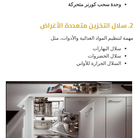
وحدة سحب كورنر متحركة
2. سلال التخزين متعددة الأغراض
مهمة لتنظيم المواد الغذائية والأدوات، مثل:
سلال البهارات
سلال الخضروات
السلال الجرارة للأواني