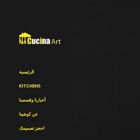
الرئيسية
KITCHENS
أخبارنا وقصصنا
عن كوشينا
احجز تصميمك