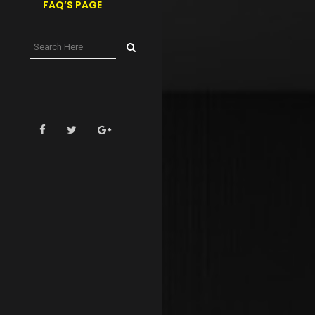
FAQ’S PAGE