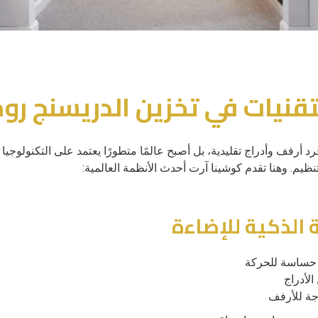
تقنيات في تخزين الدريسنج رو
د أرفف وأدراج تقليدية، بل أصبح عالمًا متطورًا يعتمد على التكنولوجيا
نظيم. وهنا تقدم كوشينا آرت أحدث الأنظمة العالمية:
الأدراج
جة للأرفف