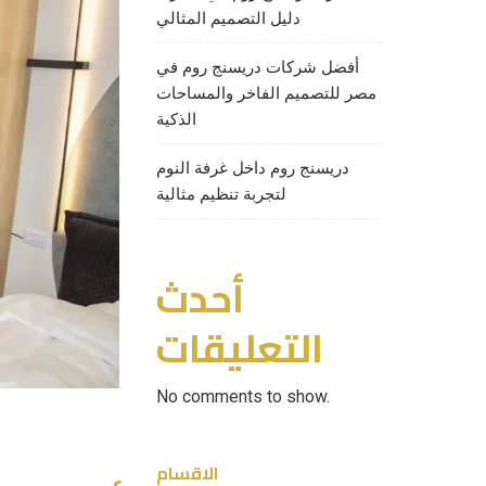
دليل التصميم المثالي
أفضل شركات دريسنج روم في
مصر للتصميم الفاخر والمساحات
الذكية
دريسنج روم داخل غرفة النوم
لتجربة تنظيم مثالية
أحدث
التعليقات
No comments to show.
الاقسام