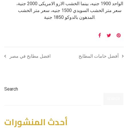
الواحد 1900 جنيه، بينما الخشب الارو الامريكى 2000 جنية،
سعر متر الخشب السويدي 1500 جنيه، سعر متر الخشب
المدهون بالدوكو 1850 جنية.
أفضل خامات المطابخ
افضل مطابخ في مصر
Search
SEARCH
أحدث المنشورات