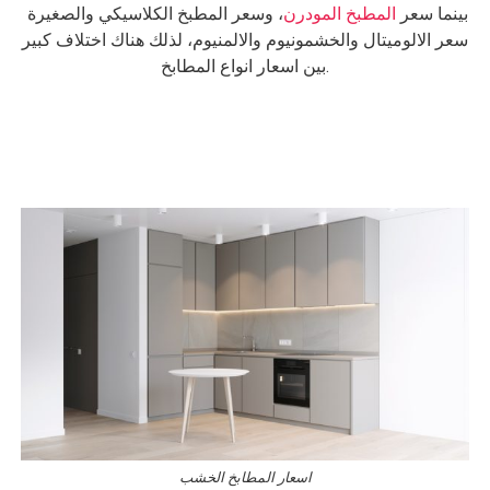
بينما سعر
المطبخ المودرن
، وسعر المطبخ الكلاسيكي والصغيرة
سعر الالوميتال والخشمونيوم والالمنيوم، لذلك هناك اختلاف كبير
بين اسعار انواع المطابخ.
اسعار المطابخ الخشب