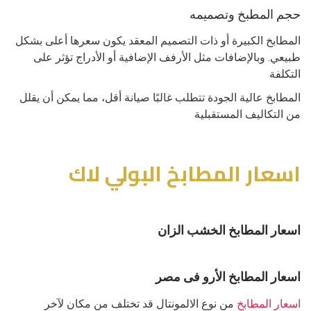
حجم المطبخ وتصميمه
المطابخ الكبيرة أو ذات التصميم المعقد يكون سعرها أعلى بشكل
طبيعي. وبالإضافات مثل الأرفف الإضافية أو الأدراج تؤثر على
التكلفة
المطابخ عالية الجودة تتطلب غالبًا صيانة أقل، مما يمكن أن يقلل
من التكاليف المستقبلية
اسعار المطابخ البولي لاك
اسعار المطابخ الخشب الزان
اسعار المطابخ الأرو فى مصر
اسعار المطابخ
من نوع الالمونتال قد تختلف من مكان لآخر