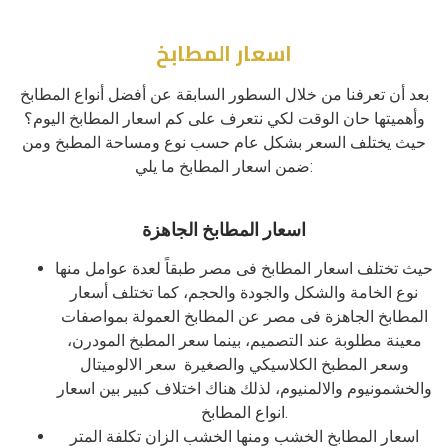
اسعار المطابخ
بعد أن تعرفنا من خلال السطور السابقة عن أفضل أنواع المطابخ
وأهميتها حان الوقت لكي نتعرف على كم اسعار المطابخ اليوم؟
حيث يختلف السعر بشكل عام حسب نوع ومساحة المطبخ ومن
ضمن اسعار المطابخ ما يلي:
اسعار المطابخ الجاهزة
حيث تختلف اسعار المطابخ فى مصر طبقاً لعدة عوامل منها
نوع الخامة والشكل والجودة والحجم، كما تختلف أسعار
المطابخ الجاهزة فى مصر عن المطابخ العمولة بمواصفات
معينة مطلوبة عند التصميم، بينما سعر المطبخ المودرن،
وسعر المطبخ الكلاسيكي والصغيرة سعر الالوميتال
والخشمونيوم والالمنيوم، لذلك هناك اختلاف كبير بين اسعار
انواع المطابخ.
اسعار المطابخ الخشب ومنها الخشب الزان تكلفة المتر