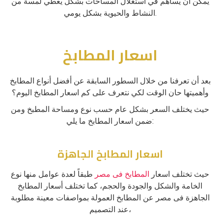
يمكن أن يساهم في استغلال المساحات بشكل يعطي لمسة من
النشاط والحيوية بشكل يومي.
اسعار المطابخ
بعد أن تعرفنا من خلال السطور السابقة عن أفضل أنواع المطابخ
وأهميتها حان الوقت لكي نتعرف على كم اسعار المطابخ اليوم؟
حيث يختلف السعر بشكل عام حسب نوع ومساحة المطبخ ومن
ضمن اسعار المطابخ ما يلي:
اسعار المطابخ الجاهزة
حيث تختلف اسعار
المطابخ فى مصر
طبقاً لعدة عوامل منها نوع
الخامة والشكل والجودة والحجم، كما تختلف أسعار المطابخ
الجاهزة فى مصر عن المطابخ العمولة بمواصفات معينة مطلوبة
عند التصميم،