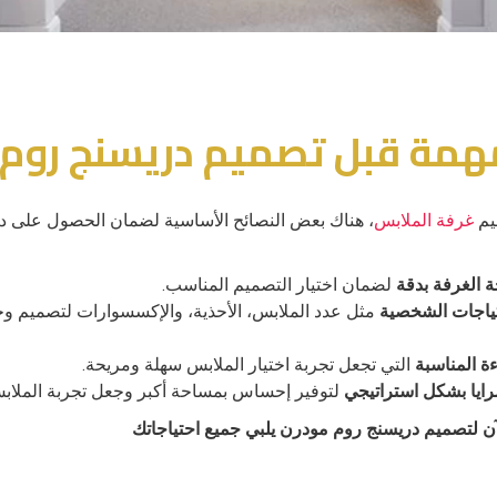
همة قبل تصميم دريسنج روم
يم
غرفة الملابس
، هناك بعض النصائح الأساسية لضمان الحصول على د
 الغرفة بدقة
لضمان اختيار التصميم المناسب.
تياجات الشخصية
مثل عدد الملابس، الأحذية، والإكسسوارات لتصميم و
ءة المناسبة
التي تجعل تجربة اختيار الملابس سهلة ومريحة.
رايا بشكل استراتيجي
لتوفير إحساس بمساحة أكبر وجعل تجربة الملابس
ن لتصميم دريسنج روم مودرن يلبي جميع احتياجاتك