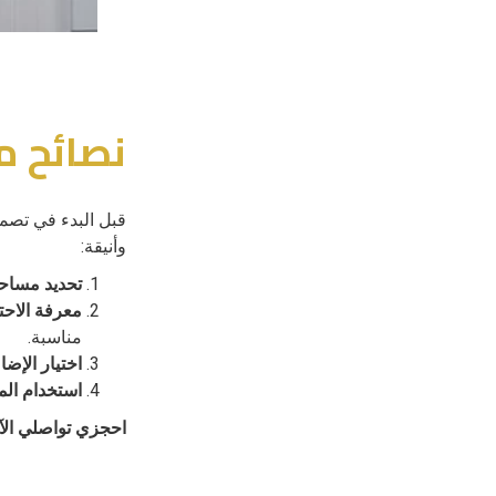
نصائح م
قبل البدء في تصم
وأنيقة:
تحديد مساحة
معرفة الاح
مناسبة.
اختيار الإضا
استخدام الم
احجزي تواصلي الآ