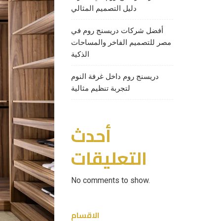
دليل التصميم المثالي
أفضل شركات دريسنج روم في
مصر للتصميم الفاخر والمساحات
الذكية
دريسنج روم داخل غرفة النوم
لتجربة تنظيم مثالية
أحدث
التعليقات
No comments to show.
الاقسام