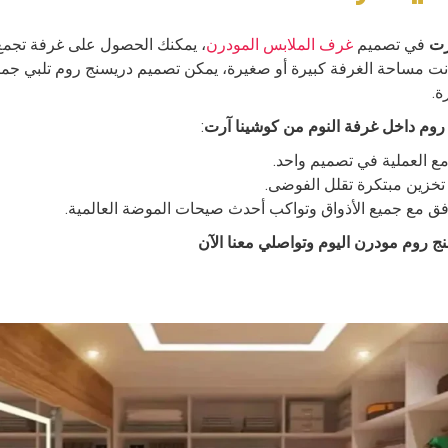
رت
في تصميم
غرف الملابس المودرن
، يمكنك الحصول على غرفة تجمع
انت مساحة الغرفة كبيرة أو صغيرة، يمكن تصميم دريسنج روم تلبي جميع
ة.
روم داخل غرفة النوم من كوشينا آرت
:
 مع العملية في تصميم واحد.
تخزين مبتكرة تقلل الفوضى.
فق مع جميع الأذواق وتواكب أحدث صيحات الموضة العالمية.
 روم مودرن اليوم وتواصلي معنا الآن