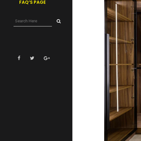
FAQ’S PAGE