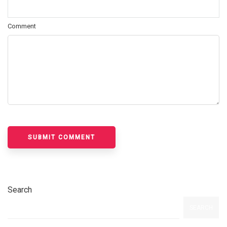
Comment
Search
SEARCH