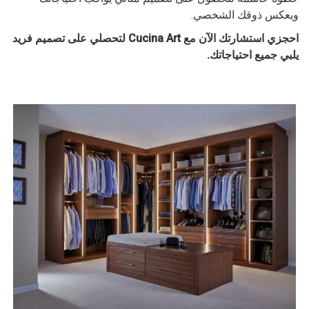
ويعكس ذوقك الشخصي.
احجزي استشارتك الآن مع Cucina Art لتحصلي على تصميم فريد
يلبي جميع احتياجاتك.