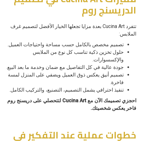
الدريسنج روم
تتفرد Cucina Art بعدة مزايا تجعلها الخيار الأفضل لتصميم غرف
الملابس:
تصميم مخصص بالكامل حسب مساحة واحتياجات العميل.
حلول تخزين ذكية تناسب كل نوع من الملابس
والإكسسوارات.
جودة عالية في كل التفاصيل مع ضمان وخدمة ما بعد البيع.
تصميم أنيق يعكس ذوق العميل ويضفي على المنزل لمسة
فاخرة.
تنفيذ احترافي يشمل التصميم، التصنيع، والتركيب الكامل.
احجزي تصميمك الآن مع Cucina Art لتتحصلي على دريسنج روم
فاخر يعكس شخصيتك.
خطوات عملية عند التفكير في