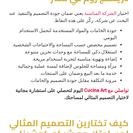
اختيار
الشركة المناسبة
يعني ضمان جودة التصميم والتنفيذ. عند
البحث عن شركة، ركّز على هذه النقاط:
جودة الخامات والمواد المستخدمة لتحمل الاستخدام
اليومي.
تصميم مخصص حسب المساحة والاحتياجات الشخصية.
استغلال ذكي للمساحة مع وحدات تخزين متنوعة.
إضاءة وتهوية مناسبة لتجربة استخدام مريحة.
مرآة ومساحة للجلوس لإضافة لمسة عملية وجمالية.
خدمة ما بعد البيع وضمان على المنتجات.
مرونة التكلفة مقابل جودة التصميم والخامات.
تواصلي مع Cucina Art
اليوم لتحصلي على استشارة مجانية
لاختيار التصميم المثالي لمساحتك.
كيف تختارين التصميم المثالي