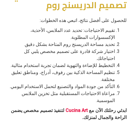
تصميم الدريسنج روم
للحصول على أفضل نتائج، اتبعي هذه الخطوات:
تقييم الاحتياجات: تحديد عدد الملابس، الأحذية،
الإكسسوارات المطلوبة.
تحديد مساحة الدريسنج روم المتاحة بشكل دقيق.
اختيار شركة قادرة على تصميم مخصص يلبي كل
احتياجاتك.
التخطيط للإضاءة والتهوية لضمان تجربة استخدام مثالية.
تنظيم المساحة الذكية بين رفوف، أدراج، ومناطق تعليق
مختلفة.
التأكد من جودة المواد والتصنيع لتحمل الاستخدام اليومي.
مراعاة الاحتياجات المستقبلية مثل تخزين الملابس
الموسمية.
ابدئي رحلتك الآن مع
Cucina Art
لتنفيذ تصميم مخصص يضمن
الراحة والجمال لمنزلك.