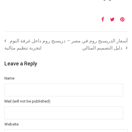
أسعار الدريسنج روم في مصر –
دريسنج روم داخل غرفة النوم
دليل التصميم المثالي
لتجربة تنظيم مثالية
Leave a Reply
Name
Mail (will not be published)
Website