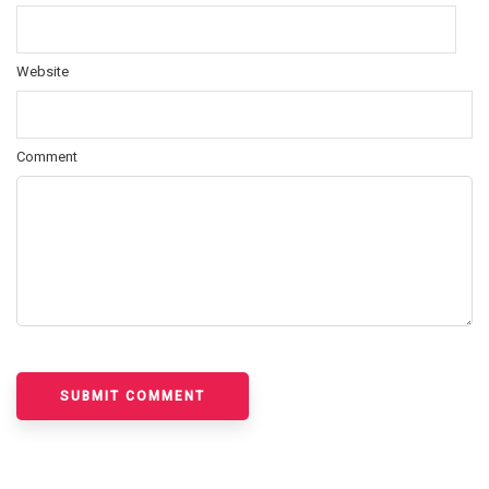
Website
Comment