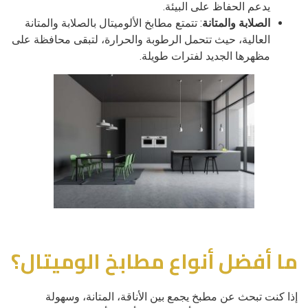
يدعم الحفاظ على البيئة.
الصلابة والمتانة
: تتمتع مطابخ الألوميتال بالصلابة والمتانة
العالية، حيث تتحمل الرطوبة والحرارة، لتبقى محافظة على
مظهرها الجديد لفترات طويلة.
ما أفضل أنواع مطابخ الوميتال؟
إذا كنت تبحث عن مطبخ يجمع بين الأناقة، المتانة، وسهولة