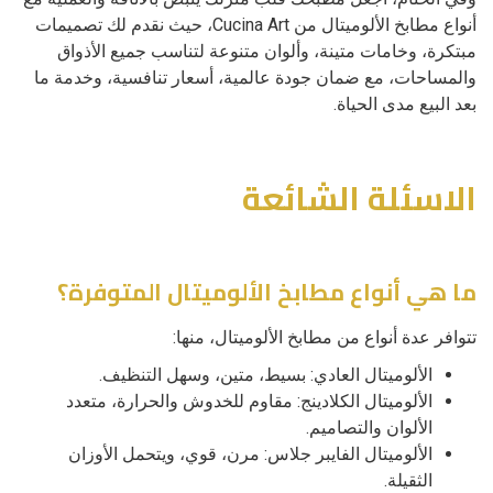
أنواع مطابخ الألوميتال من
Cucina Art
، حيث نقدم لك تصميمات
مبتكرة، وخامات متينة، وألوان متنوعة لتناسب جميع الأذواق
والمساحات، مع ضمان جودة عالمية، أسعار تنافسية، وخدمة ما
بعد البيع مدى الحياة.
الاسئلة الشائعة
ما هي أنواع مطابخ الألوميتال المتوفرة؟
تتوافر عدة أنواع من مطابخ الألوميتال، منها:
الألوميتال العادي: بسيط، متين، وسهل التنظيف.
الألوميتال الكلادينج: مقاوم للخدوش والحرارة، متعدد
الألوان والتصاميم.
الألوميتال الفايبر جلاس: مرن، قوي، ويتحمل الأوزان
الثقيلة.