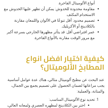
أنواع الألوميتال الفاخرة.
مقاومة محدودة للخدوش: يمكن أن تظهر عليها الخدوش مع
الاستخدام المكثف.
تصميم محدود: أقل تنوعًا في الألوان واللمعان مقارنة
بالكلادينج أو الأكريليك.
عمر افتراضي أقل: قد يتأثر مظهرها الخارجي بسرعة أكبر
مع مرور الوقت مقارنة بالأنواع الفاخرة.
كيفية اختيار افضل انواع
المطابخ الألوميتال؟
عند البحث عن مطبخ ألوميتال مثالي، هناك عدة عوامل أساسية
يجب مراعاتها لضمان الحصول على تصميم يجمع بين الجمال،
والمتانة، والعملية:
تحديد نوع الألوميتال المناسب:
اختر بين الكلادينج لمظهره العصري ولمعانه العالي،