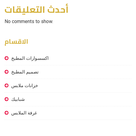
أحدث التعليقات
No comments to show.
الاقسام
اكسسوارات المطبخ
تصميم المطبخ
خزانات ملابس
شبابيك
غرفة الملابس