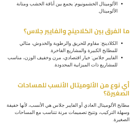
الألوميتال الخشمونيوم: يجمع بين أناقة الخشب ومتانة
الألوميتال.
ما الفرق بين الكلادينج والفايبر جلاس؟
الكلادينج: مقاوم للحريق والرطوبة والخدوش، مثالي
للمطابخ الكبيرة والمشاريع الفاخرة.
الفايبر جلاس: خيار اقتصادي، مرن وخفيف الوزن، مناسب
للمشاريع ذات الميزانية المحدودة.
أي نوع من الألوميتال الأنسب للمساحات
الصغيرة؟
مطابخ الألوميتال العادي أو الفايبر جلاس هي الأنسب، لأنها خفيفة
وسهلة التركيب، وتتيح تصميمات مرنة تتناسب مع المساحات
الصغيرة.