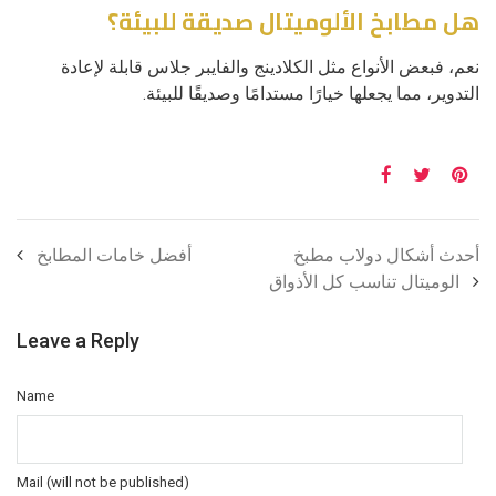
هل مطابخ الألوميتال صديقة للبيئة؟
نعم، فبعض الأنواع مثل الكلادينج والفايبر جلاس قابلة لإعادة
التدوير، مما يجعلها خيارًا مستدامًا وصديقًا للبيئة.
أحدث أشكال دولاب مطبخ
أفضل خامات المطابخ
الوميتال تناسب كل الأذواق
Leave a Reply
Name
Mail (will not be published)