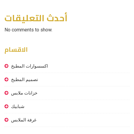
أحدث التعليقات
No comments to show.
الاقسام
اكسسوارات المطبخ
تصميم المطبخ
خزانات ملابس
شبابيك
غرفة الملابس