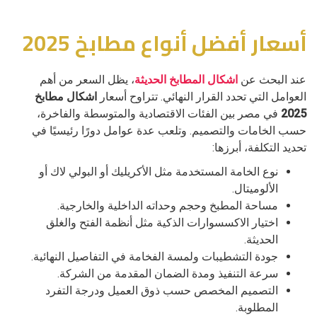
أسعار أفضل أنواع مطابخ 2025
عند البحث عن
اشكال المطابخ الحديثة
، يظل السعر من أهم
العوامل التي تحدد القرار النهائي. تتراوح أسعار
اشكال مطابخ
2025
في مصر بين الفئات الاقتصادية والمتوسطة والفاخرة،
حسب الخامات والتصميم. وتلعب عدة عوامل دورًا رئيسيًا في
تحديد التكلفة، أبرزها:
نوع الخامة المستخدمة مثل الأكريليك أو البولي لاك أو
الألوميتال.
مساحة المطبخ وحجم وحداته الداخلية والخارجية.
اختيار الاكسسوارات الذكية مثل أنظمة الفتح والغلق
الحديثة.
جودة التشطيبات ولمسة الفخامة في التفاصيل النهائية.
سرعة التنفيذ ومدة الضمان المقدمة من الشركة.
التصميم المخصص حسب ذوق العميل ودرجة التفرد
المطلوبة.