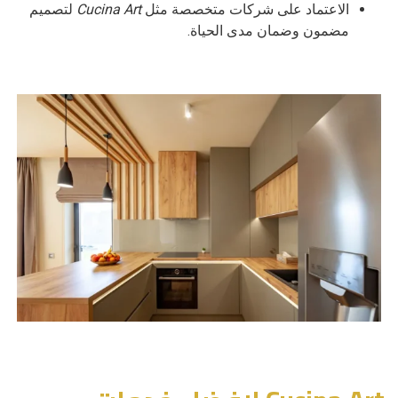
الاعتماد على شركات متخصصة مثل
Cucina Art
لتصميم
مضمون وضمان مدى الحياة.