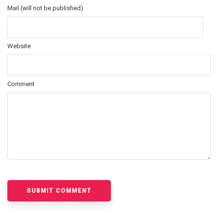
Mail (will not be published)
Website
Comment