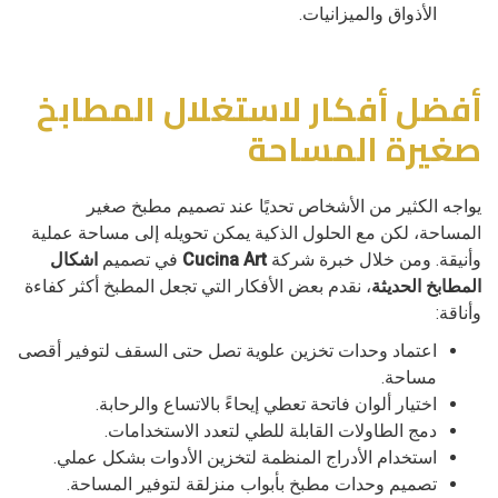
الأذواق والميزانيات.
أفضل أفكار لاستغلال المطابخ
صغيرة المساحة
يواجه الكثير من الأشخاص تحديًا عند تصميم مطبخ صغير
المساحة، لكن مع الحلول الذكية يمكن تحويله إلى مساحة عملية
وأنيقة. ومن خلال خبرة شركة
Cucina Art
في تصميم
اشكال
المطابخ الحديثة
، نقدم بعض الأفكار التي تجعل المطبخ أكثر كفاءة
وأناقة:
اعتماد وحدات تخزين علوية تصل حتى السقف لتوفير أقصى
مساحة.
اختيار ألوان فاتحة تعطي إيحاءً بالاتساع والرحابة.
دمج الطاولات القابلة للطي لتعدد الاستخدامات.
استخدام الأدراج المنظمة لتخزين الأدوات بشكل عملي.
تصميم وحدات مطبخ بأبواب منزلقة لتوفير المساحة.