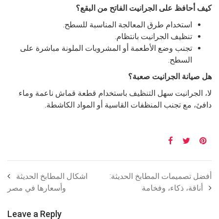
كيف أحافظ على الجرانيت الفاتح من البقع؟
استخدام طرق المعالجة المناسبة للسطح.
تنظيف الجرانيت بانتظام.
تجنب وضع الأطعمة أو المشروبات الملونة مباشرة على
السطح.
هل صيانة الجرانيت صعبة؟
لا، الجرانيت سهل التنظيف باستخدام قطعة قماش ناعمة وماء
دافئ، مع تجنب المنظفات القاسية أو المواد الكاشطة.
أفضل تصميمات المطابخ الحديثة:
اشكال المطابخ الحديثة
أناقة، ذكاء، وفخامة
وأسعارها في مصر
Leave a Reply