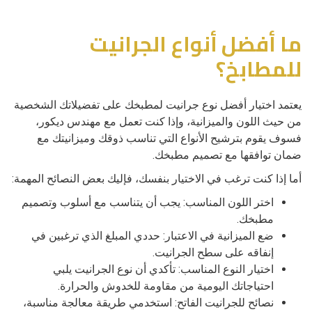
ما أفضل أنواع الجرانيت
للمطابخ؟
يعتمد اختيار أفضل نوع جرانيت لمطبخك على تفضيلاتك الشخصية
من حيث اللون والميزانية، وإذا كنت تعمل مع مهندس ديكور،
فسوف يقوم بترشيح الأنواع التي تناسب ذوقك وميزانيتك مع
ضمان توافقها مع تصميم مطبخك.
أما إذا كنت ترغب في الاختيار بنفسك، فإليك بعض النصائح المهمة:
اختر اللون المناسب: يجب أن يتناسب مع أسلوب وتصميم
مطبخك.
ضع الميزانية في الاعتبار: حددي المبلغ الذي ترغبين في
إنفاقه على سطح الجرانيت.
اختيار النوع المناسب: تأكدي أن نوع الجرانيت يلبي
احتياجاتك اليومية من مقاومة للخدوش والحرارة.
نصائح للجرانيت الفاتح: استخدمي طريقة معالجة مناسبة،