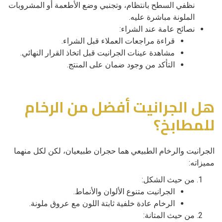
نظفي السطح بانتظام، وتجنبي وضع الأطعمة أو المشروبات
الملونة مباشرة عليه.
نصائح عامة عند الشراء:
قراءة مراجعات العملاء قبل الشراء.
مشاهدة عينات الجرانيت قبل اتخاذ القرار النهائي.
التأكد من وجود ضمان على المنتج.
هل الجرانيت أفضل من الرخام
للمطابخ؟
الجرانيت والرخام الطبيعي هما حجران طبيعيان، لكن لكل منهما
مميزاته:
من حيث الشكل:
الجرانيت متنوع الألوان والأنماط.
الرخام عادة خلفية ثابتة اللون مع عروق ملونة.
من حيث المتانة: