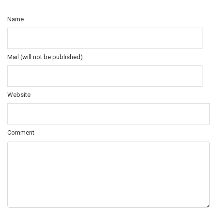
Name
Mail (will not be published)
Website
Comment