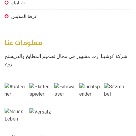
شبابيك
غرفة الملابس
معلومات عنا
شركة كوشينا ارت مشهور في مجال تصميم المطابخ والدريسنج
روم