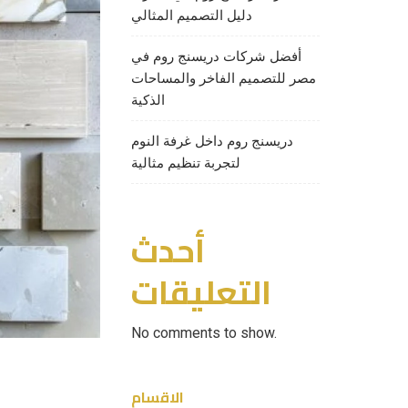
دليل التصميم المثالي
أفضل شركات دريسنج روم في
مصر للتصميم الفاخر والمساحات
الذكية
دريسنج روم داخل غرفة النوم
لتجربة تنظيم مثالية
أحدث
التعليقات
No comments to show.
الاقسام