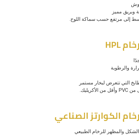
دوش
ة وبريق مميز
ط إلى مرتفع حسب سماكة اللوح.
ًا
ارة والرطوبة
ابخ التي تتعرض لبخار مستمر
قل من الأكريليك.
الشكل والمظهر للرخام الطبيعي