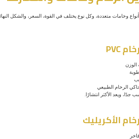
بأنواع وخامات متعددة، وكل نوع يختلف في القوة، السعر، والشكل النهائ
 الوزن
طوبة
يب
اكي الرخام الطبيعي
 جدًا، ويعد الأكثر انتشارًا.
اخر