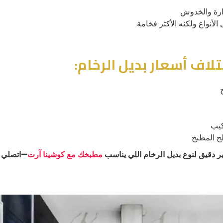
ارة والخدوش
الأنواع ولكنه الأكثر فخامة.
لاف أسعار بديل الرخام:
كيب
 المطبخ
 دقيق لنوع بديل الرخام اللي يناسب
مطبخك مع كوشينا آرت
—اتصلي ا