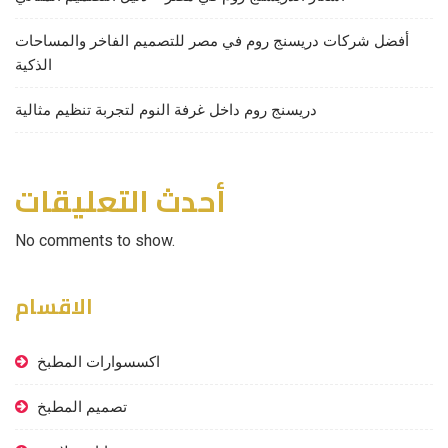
أفضل شركات دريسنج روم في مصر للتصميم الفاخر والمساحات
الذكية
دريسنج روم داخل غرفة النوم لتجربة تنظيم مثالية
أحدث التعليقات
No comments to show.
الاقسام
اكسسوارات المطبخ
تصميم المطبخ