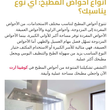
أنواع أحواض المطبخ: أي نوع
يناسبك؟
تتنوع أحواض المطبخ لتناسب مختلف الاستخدامات، من الأحواض
المفردة إلى المزدوجة، وأحواض الزاوية والأحواض العميقة.
الأحواض المفردة توفر مساحة أكبر للأواني الكبيرة، بينما الأحواض
المزدوجة تسهّل فصل مهام الغسيل والطهي. أما الأحواض
العميقة، فهي مثالية للأسر الكبيرة أو الاستخدام المكثف.ختيار
النوع المناسب يزيد من سهولة الطبخ والتنظيف اليومي ويجعل
مطبخك أكثر عملية.
اكتشفي تشكيلتنا المتنوعة من أحواض المطبخ في
كوشينا ارت
الآن واجعلي مطبخك مساحة عملية وأنيقة.