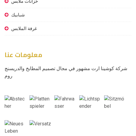
خزانات ملابس
شبابيك
غرفة الملابس
معلومات عنا
شركة كوشينا ارت مشهور في مجال تصميم المطابخ والدريسنج
روم