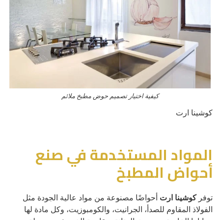
كيفية اختيار تصميم حوض مطبخ ملائم
كوشينا ارت
المواد المستخدمة في صنع
أحواض المطبخ
توفر
كوشينا ارت
أحواضًا مصنوعة من مواد عالية الجودة مثل
الفولاذ المقاوم للصدأ، الجرانيت، والكومبوزيت، وكل مادة لها