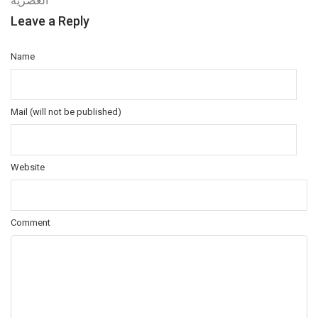
العصرية
Leave a Reply
Name
Mail (will not be published)
Website
Comment