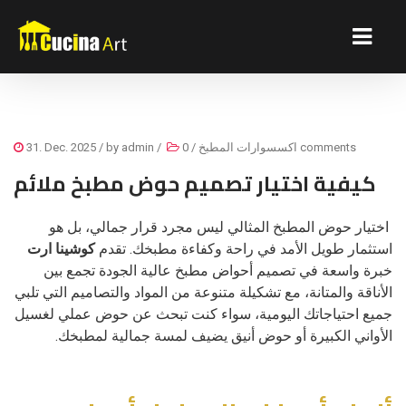
0 comments
اكسسوارات المطبخ
/
/
admin
/ by
31. Dec. 2025
كيفية اختيار تصميم حوض مطبخ ملائم
اختيار حوض المطبخ المثالي ليس مجرد قرار جمالي، بل هو
استثمار طويل الأمد في راحة وكفاءة مطبخك. تقدم
كوشينا ارت
خبرة واسعة في تصميم أحواض مطبخ عالية الجودة تجمع بين
الأناقة والمتانة، مع تشكيلة متنوعة من المواد والتصاميم التي تلبي
جميع احتياجاتك اليومية، سواء كنت تبحث عن حوض عملي لغسيل
الأواني الكبيرة أو حوض أنيق يضيف لمسة جمالية لمطبخك.