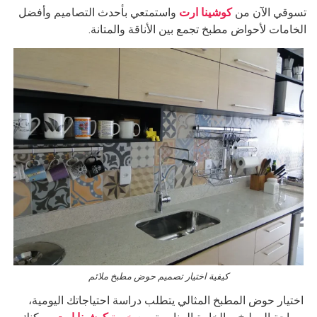
تسوقي الآن من
كوشينا ارت
واستمتعي بأحدث التصاميم وأفضل
الخامات لأحواض مطبخ تجمع بين الأناقة والمتانة.
كيفية اختيار تصميم حوض مطبخ ملائم
اختيار حوض المطبخ المثالي يتطلب دراسة احتياجاتك اليومية،