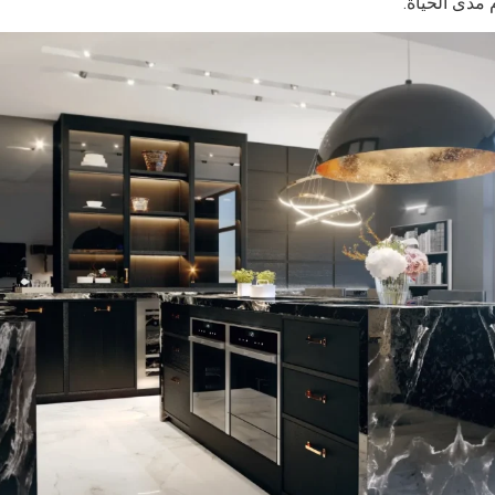
مدى الحياة.