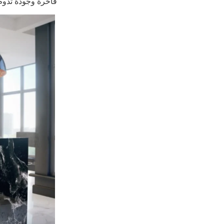
فاخرة وجودة تدوم 