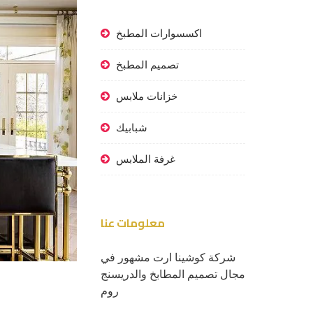
اكسسوارات المطبخ
تصميم المطبخ
خزانات ملابس
شبابيك
غرفة الملابس
معلومات عنا
شركة كوشينا ارت مشهور في
مجال تصميم المطابخ والدريسنج
روم