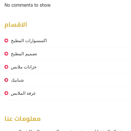
No comments to show.
الاقسام
اكسسوارات المطبخ
تصميم المطبخ
خزانات ملابس
شبابيك
غرفة الملابس
معلومات عنا