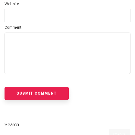
Website
Comment
Search