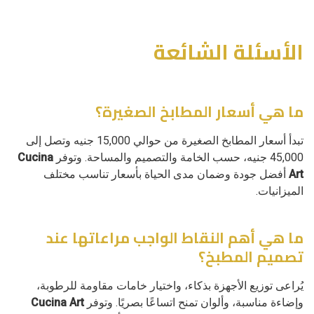
الأسئلة الشائعة
ما هي أسعار المطابخ الصغيرة؟
تبدأ أسعار المطابخ الصغيرة من حوالي 15,000 جنيه وتصل إلى
45,000 جنيه، حسب الخامة والتصميم والمساحة. وتوفر
Cucina
Art
أفضل جودة وضمان مدى الحياة بأسعار تناسب مختلف
الميزانيات.
ما هي أهم النقاط الواجب مراعاتها عند
تصميم المطبخ؟
يُراعى توزيع الأجهزة بذكاء، واختيار خامات مقاومة للرطوبة،
وإضاءة مناسبة، وألوان تمنح اتساعًا بصريًا. وتوفر
Cucina Art