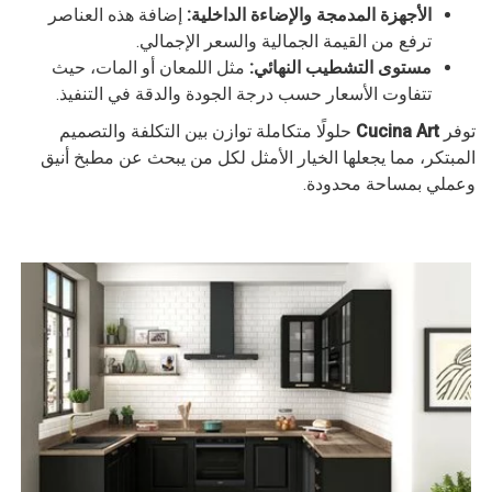
الأجهزة المدمجة والإضاءة الداخلية:
إضافة هذه العناصر
ترفع من القيمة الجمالية والسعر الإجمالي.
مستوى التشطيب النهائي:
مثل اللمعان أو المات، حيث
تتفاوت الأسعار حسب درجة الجودة والدقة في التنفيذ.
توفر
Cucina Art
حلولًا متكاملة توازن بين التكلفة والتصميم
المبتكر، مما يجعلها الخيار الأمثل لكل من يبحث عن مطبخ أنيق
وعملي بمساحة محدودة.