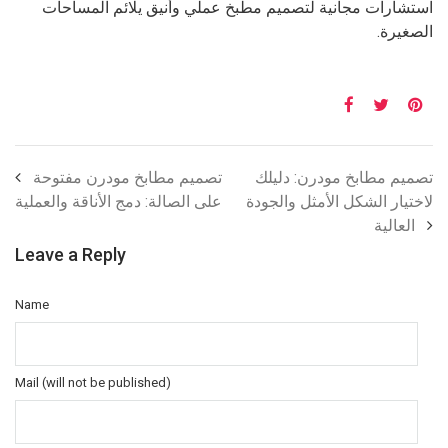
استشارات مجانية لتصميم مطبخ عملي وأنيق يلائم المساحات
الصغيرة.
تصميم مطابخ مودرن: دليلك
تصميم مطابخ مودرن مفتوحة
لاختيار الشكل الأمثل والجودة
على الصالة: دمج الأناقة والعملية
العالية
Leave a Reply
Name
Mail (will not be published)